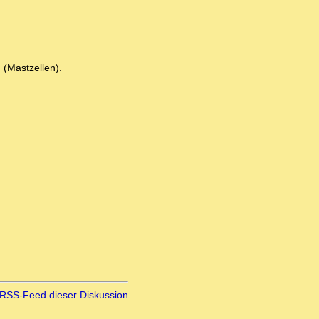
(Mastzellen).
RSS-Feed dieser Diskussion