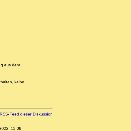
eug aus dem
halten, keine
RSS-Feed dieser Diskussion
2022, 13:08