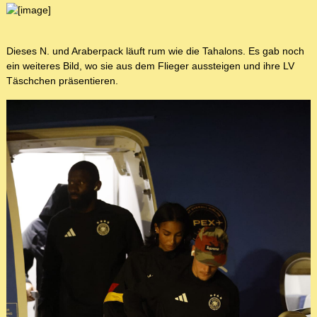
Dieses N. und Araberpack läuft rum wie die Tahalons. Es gab noch
ein weiteres Bild, wo sie aus dem Flieger aussteigen und ihre LV
Täschchen präsentieren.