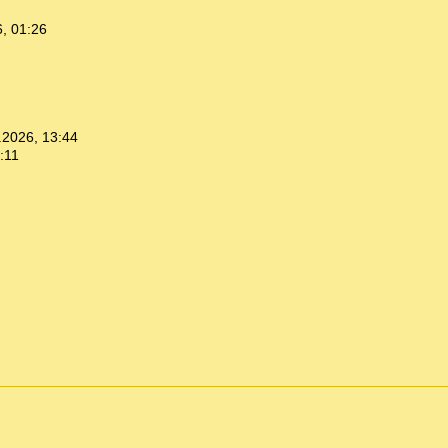
, 01:26
.2026, 13:44
:11