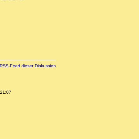
RSS-Feed dieser Diskussion
 21:07