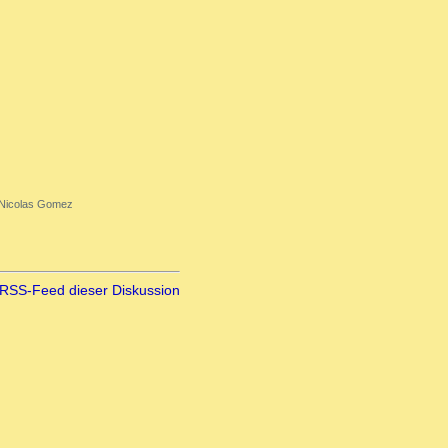
Nicolas Gomez
RSS-Feed dieser Diskussion