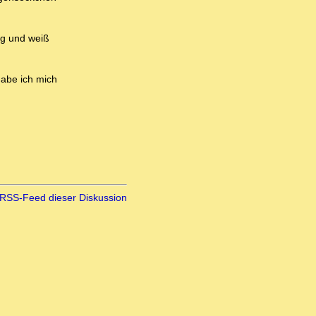
ung und weiß
habe ich mich
RSS-Feed dieser Diskussion