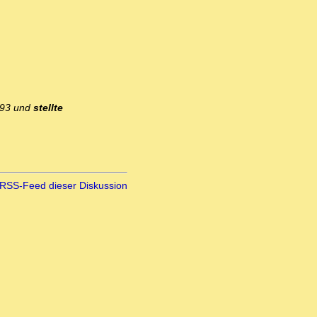
993 und
stellte
RSS-Feed dieser Diskussion