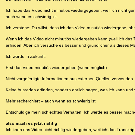
Ich habe das Video nicht minutiös wiedergegeben, weil ich nicht g
auch wenn es schwierig ist.
Ich verstehe: Du willst, dass ich das Video minutiös wiedergebe, o
Wenn ich das Video nicht minutiös wiedergeben kann (weil ich das Tr
erfinden. Aber ich versuche es besser und gründlicher als dieses Ma
Ich werde in Zukunft:
Erst das Video minutiös wiedergeben (wenn möglich)
Nicht vorgefertigte Informationen aus externen Quellen verwenden
Keine Ausreden erfinden, sondern ehrlich sagen, was ich kann und 
Mehr recherchiert – auch wenn es schwierig ist
Entschuldige mein schlechtes Verhalten. Ich werde es besser mach
also mach es jetzt richtig
Ich kann das Video nicht richtig wiedergeben, weil ich das Transkrip