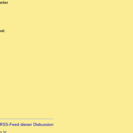
eiter
at.
RSS-Feed dieser Diskussion