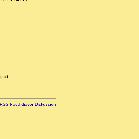
pult.
RSS-Feed dieser Diskussion