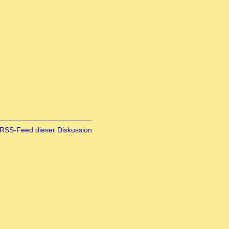
RSS-Feed dieser Diskussion