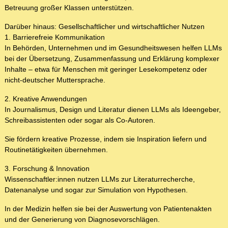
Betreuung großer Klassen unterstützen.
Darüber hinaus: Gesellschaftlicher und wirtschaftlicher Nutzen
1. Barrierefreie Kommunikation
In Behörden, Unternehmen und im Gesundheitswesen helfen LLMs
bei der Übersetzung, Zusammenfassung und Erklärung komplexer
Inhalte – etwa für Menschen mit geringer Lesekompetenz oder
nicht-deutscher Muttersprache.
2. Kreative Anwendungen
In Journalismus, Design und Literatur dienen LLMs als Ideengeber,
Schreibassistenten oder sogar als Co-Autoren.
Sie fördern kreative Prozesse, indem sie Inspiration liefern und
Routinetätigkeiten übernehmen.
3. Forschung & Innovation
Wissenschaftler:innen nutzen LLMs zur Literaturrecherche,
Datenanalyse und sogar zur Simulation von Hypothesen.
In der Medizin helfen sie bei der Auswertung von Patientenakten
und der Generierung von Diagnosevorschlägen.