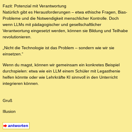
Fazit: Potenzial mit Verantwortung
Natürlich gibt es Herausforderungen – etwa ethische Fragen, Bias-
Probleme und die Notwendigkeit menschlicher Kontrolle. Doch
wenn LLMs mit pädagogischer und gesellschaftlicher
Verantwortung eingesetzt werden, können sie Bildung und Teilhabe
revolutionieren.
„Nicht die Technologie ist das Problem – sondern wie wir sie
einsetzen.“
Wenn du magst, können wir gemeinsam ein konkretes Beispiel
durchspielen: etwa wie ein LLM einem Schüler mit Legasthenie
helfen könnte oder wie Lehrkräfte KI sinnvoll in den Unterricht
integrieren können.
Gruß
Illusion
antworten