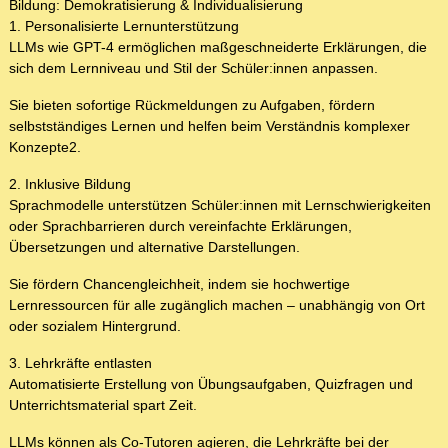
Bildung: Demokratisierung & Individualisierung
1. Personalisierte Lernunterstützung
LLMs wie GPT-4 ermöglichen maßgeschneiderte Erklärungen, die
sich dem Lernniveau und Stil der Schüler:innen anpassen.
Sie bieten sofortige Rückmeldungen zu Aufgaben, fördern
selbstständiges Lernen und helfen beim Verständnis komplexer
Konzepte2.
2. Inklusive Bildung
Sprachmodelle unterstützen Schüler:innen mit Lernschwierigkeiten
oder Sprachbarrieren durch vereinfachte Erklärungen,
Übersetzungen und alternative Darstellungen.
Sie fördern Chancengleichheit, indem sie hochwertige
Lernressourcen für alle zugänglich machen – unabhängig von Ort
oder sozialem Hintergrund.
3. Lehrkräfte entlasten
Automatisierte Erstellung von Übungsaufgaben, Quizfragen und
Unterrichtsmaterial spart Zeit.
LLMs können als Co-Tutoren agieren, die Lehrkräfte bei der