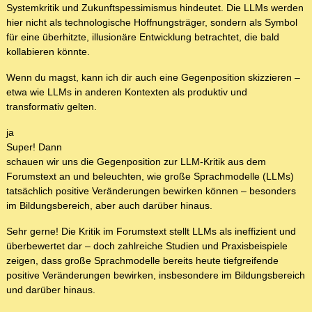
Systemkritik und Zukunftspessimismus hindeutet. Die LLMs werden
hier nicht als technologische Hoffnungsträger, sondern als Symbol
für eine überhitzte, illusionäre Entwicklung betrachtet, die bald
kollabieren könnte.
Wenn du magst, kann ich dir auch eine Gegenposition skizzieren –
etwa wie LLMs in anderen Kontexten als produktiv und
transformativ gelten.
ja
Super! Dann
schauen wir uns die Gegenposition zur LLM-Kritik aus dem
Forumstext an und beleuchten, wie große Sprachmodelle (LLMs)
tatsächlich positive Veränderungen bewirken können – besonders
im Bildungsbereich, aber auch darüber hinaus.
Sehr gerne! Die Kritik im Forumstext stellt LLMs als ineffizient und
überbewertet dar – doch zahlreiche Studien und Praxisbeispiele
zeigen, dass große Sprachmodelle bereits heute tiefgreifende
positive Veränderungen bewirken, insbesondere im Bildungsbereich
und darüber hinaus.