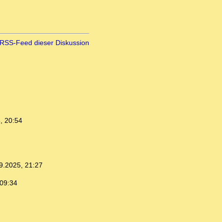
RSS-Feed dieser Diskussion
, 20:54
9.2025, 21:27
 09:34