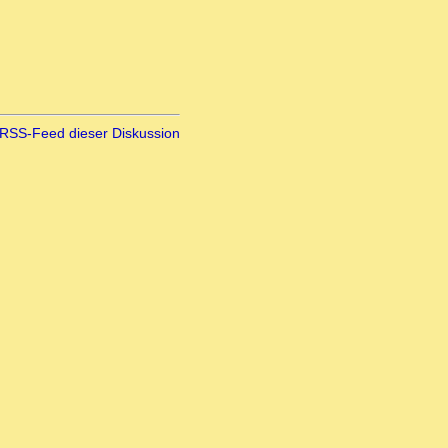
RSS-Feed dieser Diskussion