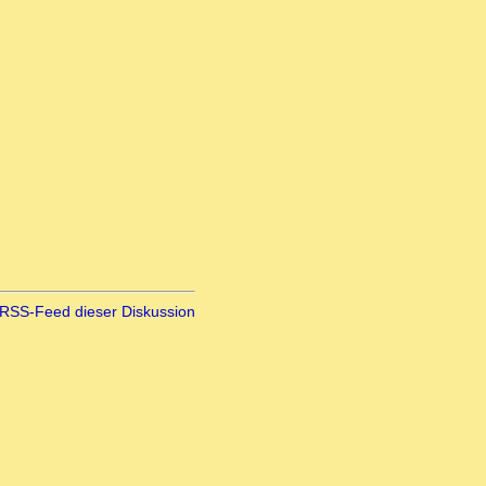
RSS-Feed dieser Diskussion