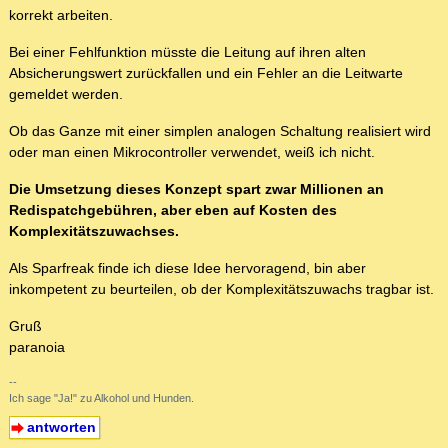
korrekt arbeiten.
Bei einer Fehlfunktion müsste die Leitung auf ihren alten
Absicherungswert zurückfallen und ein Fehler an die Leitwarte
gemeldet werden.
Ob das Ganze mit einer simplen analogen Schaltung realisiert wird
oder man einen Mikrocontroller verwendet, weiß ich nicht.
Die Umsetzung dieses Konzept spart zwar Millionen an
Redispatchgebühren, aber eben auf Kosten des
Komplexitätszuwachses.
Als Sparfreak finde ich diese Idee hervoragend, bin aber
inkompetent zu beurteilen, ob der Komplexitätszuwachs tragbar ist.
Gruß
paranoia
--
Ich sage "Ja!" zu Alkohol und Hunden.
antworten