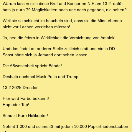
Warum lassen sich diese Brut und Konsorten NIE am 13.2. dafür
hats ja nurn 79 Möglichkeiten noch unc noch gegeben, nie sehen?
Weil sie so schlecht im heucheln sind, dass sie die Mine ebenda
nicht vor Lachen verziehen müssen!
Ja, nee die feiern in Wirklichkeit die Vernichtung von Amalek!
Und das findet an anderer Stelle zeitleich statt und nie in DD.
Sonst hätte sich ja Jemand dort sehen lassen.
Die ABwesenheit spricht Bände!
Deshalb nochmal Musk Putin und Trump
13.2.2025 Dresden
Hier wird Farbe bekannt!
Hop oder Top!
Benutzt Eure Helikopter!
Nehmt 1.000 und schmeißt mit jedem 10.000 Papierfriedenstauben