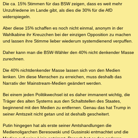
Die ca. 15% Stimmen für das BSW zeigen, dass es weit mehr
Unzufriedene im Lande gibt, als dies die 30% für die AfD
widerspiegeln.
Aber diese 15% schaffen es noch nicht einmal, anonym in der
Wahlkabine ihr Kreuzchen bei der einzigen Opposition zu machen
und lassen ihre Stimme lieber wiederum systemdienend verpuffen.
Daher kann man die BSW-Wähler den 40% nicht denkender Masse
zurechnen.
Die 40% nichtdenkender Masse lassen sich von den Medien
lenken. Um diese Menschen zu erreichen, muss deshalb das
Narrativ der Mainstream-Medien geändert werden.
Bei einem jeden Politikwechsel ist es daher immanent wichtig, die
Träger des alten Systems aus den Schaltstellen des Staates,
beginnend mit den Medien zu entfernen. Genau das hat Trump in
seiner Amtszeit nicht getan und ist deshalb gescheitert.
Putin hingegen hat als erste seiner Amtshandlungen die
Medienoligarchen Beresowski und Gussinski entmachtet und die