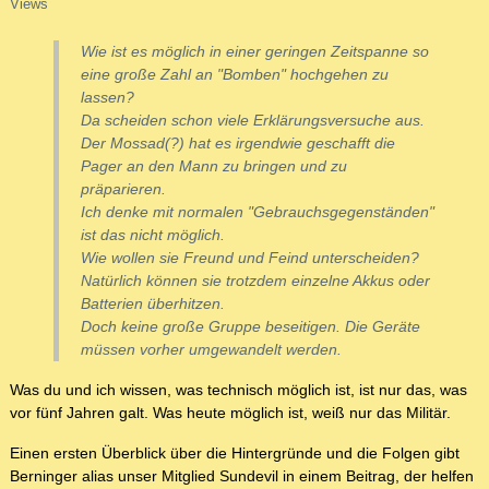
Views
Wie ist es möglich in einer geringen Zeitspanne so
eine große Zahl an "Bomben" hochgehen zu
lassen?
Da scheiden schon viele Erklärungsversuche aus.
Der Mossad(?) hat es irgendwie geschafft die
Pager an den Mann zu bringen und zu
präparieren.
Ich denke mit normalen "Gebrauchsgegenständen"
ist das nicht möglich.
Wie wollen sie Freund und Feind unterscheiden?
Natürlich können sie trotzdem einzelne Akkus oder
Batterien überhitzen.
Doch keine große Gruppe beseitigen. Die Geräte
müssen vorher umgewandelt werden.
Was du und ich wissen, was technisch möglich ist, ist nur das, was
vor fünf Jahren galt. Was heute möglich ist, weiß nur das Militär.
Einen ersten Überblick über die Hintergründe und die Folgen gibt
Berninger alias unser Mitglied Sundevil in einem Beitrag, der helfen