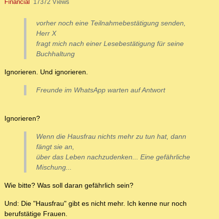
Financial
17372 Views
vorher noch eine Teilnahmebestätigung senden,
Herr X
fragt mich nach einer Lesebestätigung für seine
Buchhaltung
Ignorieren. Und ignorieren.
Freunde im WhatsApp warten auf Antwort
Ignorieren?
Wenn die Hausfrau nichts mehr zu tun hat, dann
fängt sie an,
über das Leben nachzudenken... Eine gefährliche
Mischung...
Wie bitte? Was soll daran gefährlich sein?
Und: Die "Hausfrau" gibt es nicht mehr. Ich kenne nur noch
berufstätige Frauen.