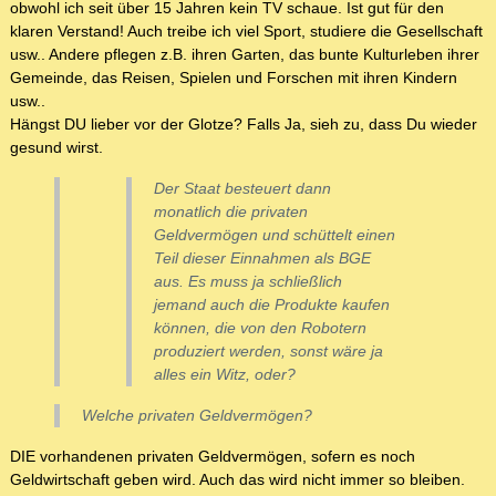
obwohl ich seit über 15 Jahren kein TV schaue. Ist gut für den
klaren Verstand! Auch treibe ich viel Sport, studiere die Gesellschaft
usw.. Andere pflegen z.B. ihren Garten, das bunte Kulturleben ihrer
Gemeinde, das Reisen, Spielen und Forschen mit ihren Kindern
usw..
Hängst DU lieber vor der Glotze? Falls Ja, sieh zu, dass Du wieder
gesund wirst.
Der Staat besteuert dann
monatlich die privaten
Geldvermögen und schüttelt einen
Teil dieser Einnahmen als BGE
aus. Es muss ja schließlich
jemand auch die Produkte kaufen
können, die von den Robotern
produziert werden, sonst wäre ja
alles ein Witz, oder?
Welche privaten Geldvermögen?
DIE vorhandenen privaten Geldvermögen, sofern es noch
Geldwirtschaft geben wird. Auch das wird nicht immer so bleiben.