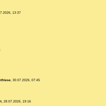
7.2026, 13:37
2
tfriese
,
30.07.2026, 07:45
t
,
28.07.2026, 19:16