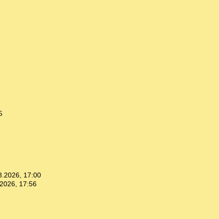
5
8.2026, 17:00
2026, 17:56