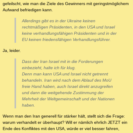
gefeilscht, wie man die Ziele des Gewinners mit geringstmöglichem
Aufwand befriedigen kann.
Allerdings gibt es in der Ukraine keinen
rechtmäßigen Präsidenten, in den USA und Israel
keine verhandlungsfähigen Präsidenten und in der
EU keinen friedensfähigen Verhandlungsführer.
Ja, leider.
Dass der Iran Israel mit in die Forderungen
einbezieht, halte ich für klug.
Denn man kann USA und Israel nicht getrennt
behandeln. Iran wird nach dem Ablauf des MoU
freie Hand haben, auch Israel direkt anzugreifen
und dann die weitgehende Zustimmung der
Mehrheit der Weltgemeinschaft und der Nationen
haben.
Wenn man den Iran generell für stärker hält, stellt sich die Frage:
warum verhandelt er überhaupt? Will er nämlich ehrlich JETZT ein
Ende des Konfliktes mit den USA, würde er viel besser fahren,