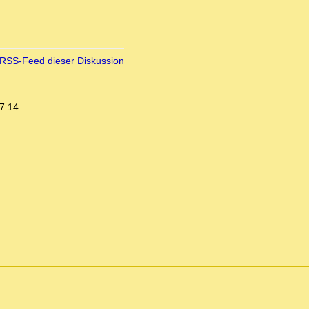
RSS-Feed dieser Diskussion
7:14