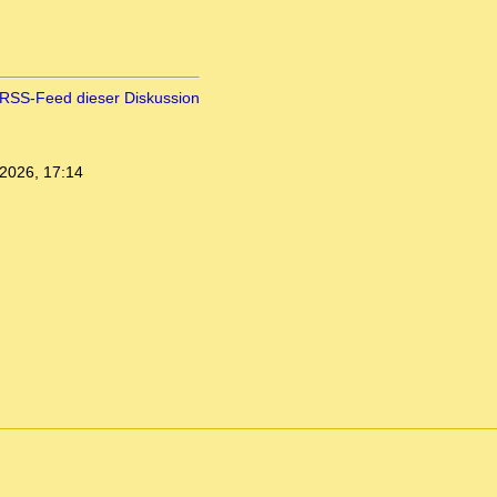
RSS-Feed dieser Diskussion
2026, 17:14