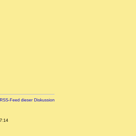
RSS-Feed dieser Diskussion
7:14