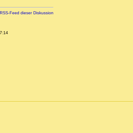
RSS-Feed dieser Diskussion
7:14