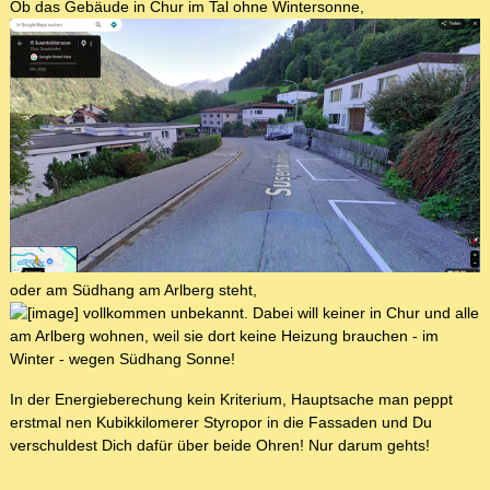
Ob das Gebäude in Chur im Tal ohne Wintersonne,
oder am Südhang am Arlberg steht,
vollkommen unbekannt. Dabei will keiner in Chur und alle
am Arlberg wohnen, weil sie dort keine Heizung brauchen - im
Winter - wegen Südhang Sonne!
In der Energieberechung kein Kriterium, Hauptsache man peppt
erstmal nen Kubikkilomerer Styropor in die Fassaden und Du
verschuldest Dich dafür über beide Ohren! Nur darum gehts!