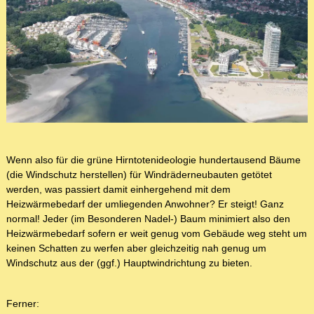
Wenn also für die grüne Hirntotenideologie hundertausend Bäume
(die Windschutz herstellen) für Windräderneubauten getötet
werden, was passiert damit einhergehend mit dem
Heizwärmebedarf der umliegenden Anwohner? Er steigt! Ganz
normal! Jeder (im Besonderen Nadel-) Baum minimiert also den
Heizwärmebedarf sofern er weit genug vom Gebäude weg steht um
keinen Schatten zu werfen aber gleichzeitig nah genug um
Windschutz aus der (ggf.) Hauptwindrichtung zu bieten.
Ferner: