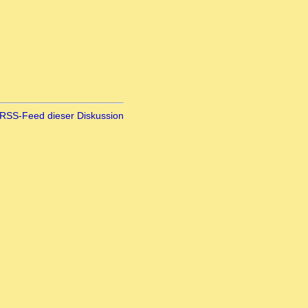
RSS-Feed dieser Diskussion