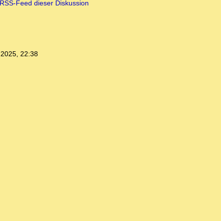
RSS-Feed dieser Diskussion
.2025, 22:38