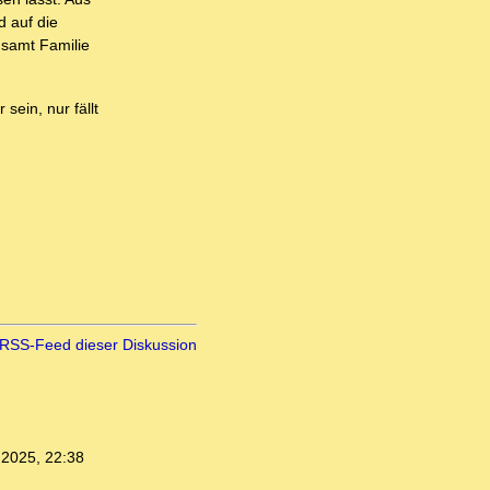
d auf die
 samt Familie
sein, nur fällt
RSS-Feed dieser Diskussion
.2025, 22:38