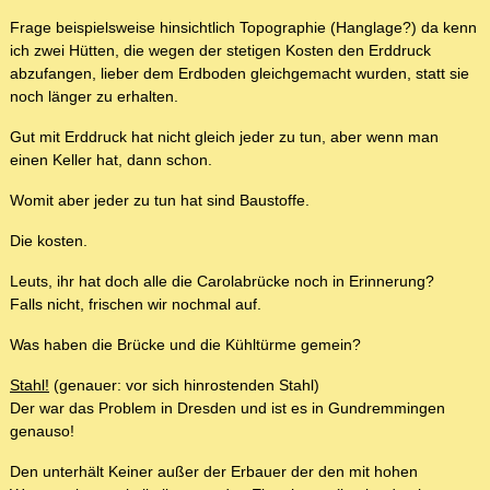
Frage beispielsweise hinsichtlich Topographie (Hanglage?) da kenn
ich zwei Hütten, die wegen der stetigen Kosten den Erddruck
abzufangen, lieber dem Erdboden gleichgemacht wurden, statt sie
noch länger zu erhalten.
Gut mit Erddruck hat nicht gleich jeder zu tun, aber wenn man
einen Keller hat, dann schon.
Womit aber jeder zu tun hat sind Baustoffe.
Die kosten.
Leuts, ihr hat doch alle die Carolabrücke noch in Erinnerung?
Falls nicht, frischen wir nochmal auf.
Was haben die Brücke und die Kühltürme gemein?
Stahl!
(genauer: vor sich hinrostenden Stahl)
Der war das Problem in Dresden und ist es in Gundremmingen
genauso!
Den unterhält Keiner außer der Erbauer der den mit hohen