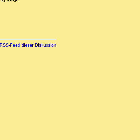
ZE KLASSE
RSS-Feed dieser Diskussion