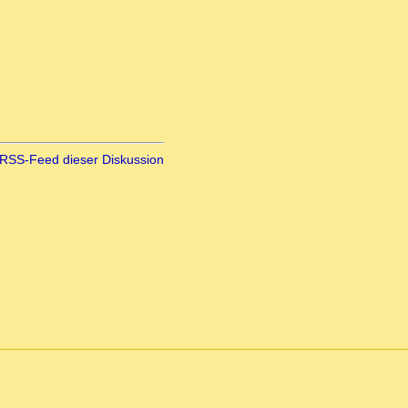
RSS-Feed dieser Diskussion