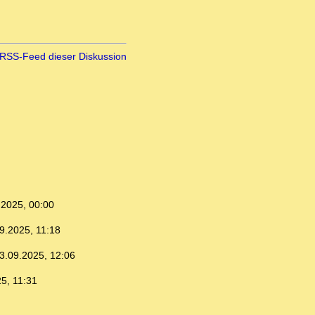
RSS-Feed dieser Diskussion
.2025, 00:00
9.2025, 11:18
3.09.2025, 12:06
5, 11:31