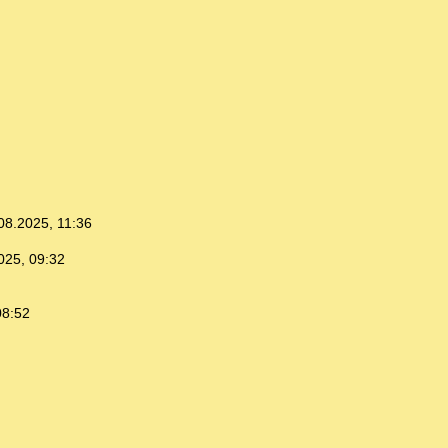
08.2025, 11:36
025, 09:32
08:52