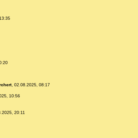
13:35
0:20
chert
,
02.08.2025, 08:17
025, 10:56
.2025, 20:11