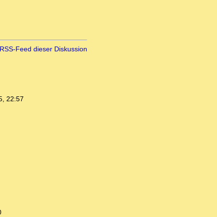
RSS-Feed dieser Diskussion
5, 22:57
0