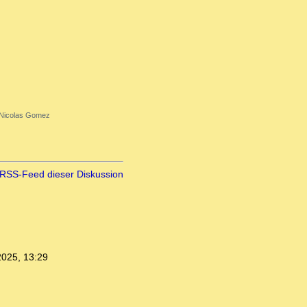
Nicolas Gomez
RSS-Feed dieser Diskussion
2025, 13:29