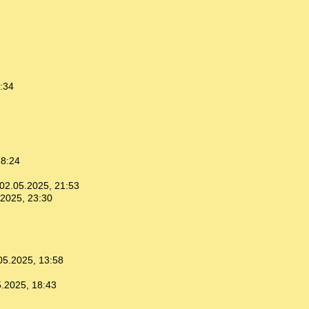
:34
18:24
02.05.2025, 21:53
.2025, 23:30
05.2025, 13:58
.2025, 18:43