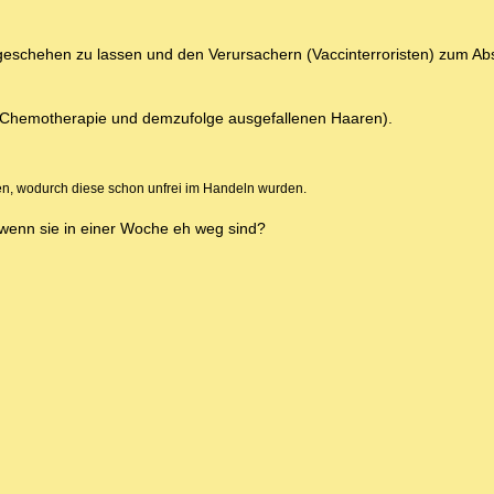
geschehen zu lassen und den Verursachern (Vaccinterroristen) zum Ab
Chemotherapie und demzufolge ausgefallenen Haaren).
n, wodurch diese schon unfrei im Handeln wurden.
 wenn sie in einer Woche eh weg sind?