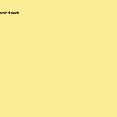
schied noch