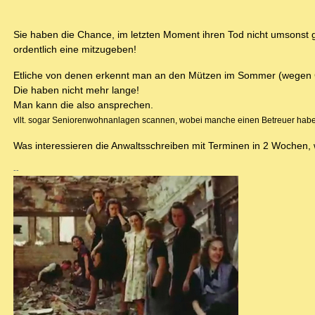
Sie haben die Chance, im letzten Moment ihren Tod nicht umsonst 
ordentlich eine mitzugeben!
Etliche von denen erkennt man an den Mützen im Sommer (wegen 
Die haben nicht mehr lange!
Man kann die also ansprechen.
vllt. sogar Seniorenwohnanlagen scannen, wobei manche einen Betreuer habe
Was interessieren die Anwaltsschreiben mit Terminen in 2 Wochen,
--