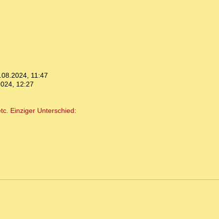
.08.2024, 11:47
2024, 12:27
c. Einziger Unterschied: