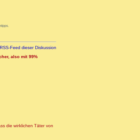
tipps.
RSS-Feed dieser Diskussion
cher, also mit 99%
ss die wirklichen Täter von