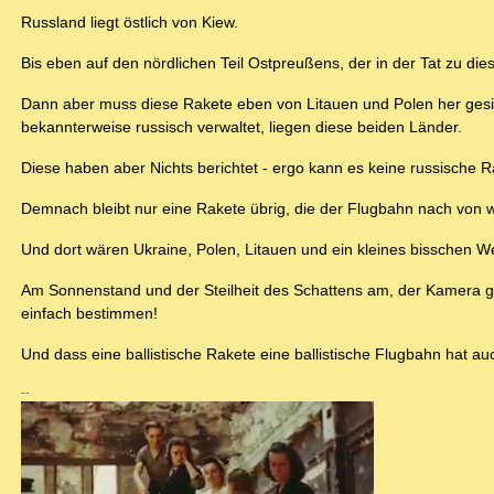
Russland liegt östlich von Kiew.
Bis eben auf den nördlichen Teil Ostpreußens, der in der Tat zu di
Dann aber muss diese Rakete eben von Litauen und Polen her gesic
bekannterweise russisch verwaltet, liegen diese beiden Länder.
Diese haben aber Nichts berichtet - ergo kann es keine russische
Demnach bleibt nur eine Rakete übrig, die der Flugbahn nach von 
Und dort wären Ukraine, Polen, Litauen und ein kleines bisschen W
Am Sonnenstand und der Steilheit des Schattens am, der Kamera g
einfach bestimmen!
Und dass eine ballistische Rakete eine ballistische Flugbahn hat auc
--