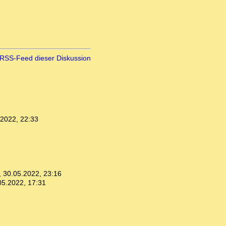
RSS-Feed dieser Diskussion
.2022, 22:33
,
30.05.2022, 23:16
05.2022, 17:31