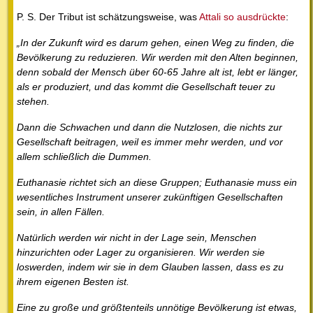
P. S. Der Tribut ist schätzungsweise, was
Attali so ausdrückte
:
„In der Zukunft wird es darum gehen, einen Weg zu finden, die
Bevölkerung zu reduzieren. Wir werden mit den Alten beginnen,
denn sobald der Mensch über 60-65 Jahre alt ist, lebt er länger,
als er produziert, und das kommt die Gesellschaft teuer zu
stehen.
Dann die Schwachen und dann die Nutzlosen, die nichts zur
Gesellschaft beitragen, weil es immer mehr werden, und vor
allem schließlich die Dummen.
Euthanasie richtet sich an diese Gruppen; Euthanasie muss ein
wesentliches Instrument unserer zukünftigen Gesellschaften
sein, in allen Fällen.
Natürlich werden wir nicht in der Lage sein, Menschen
hinzurichten oder Lager zu organisieren. Wir werden sie
loswerden, indem wir sie in dem Glauben lassen, dass es zu
ihrem eigenen Besten ist.
Eine zu große und größtenteils unnötige Bevölkerung ist etwas,