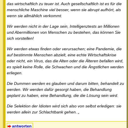
das wirtschaftlich zu teuer ist. Auch gesellschaftlich ist es für die
menschliche Maschine viel besser, wenn sie abrupt aufhört, als
wenn sie allmählich verkommt.
Wir werden nicht in der Lage sein, Intelligenztests an Millionen
und Abermillionen von Menschen zu bestehen, das können Sie
sich vorstellen!
Wir werden etwas finden oder verursachen; eine Pandemie, die
auf bestimmte Menschen abzielt, eine echte Wirtschaftskrise
oder nicht, ein Virus, das die Alten oder die Älteren befallen wird,
es spielt keine Rolle, die Schwachen und die Ängstlichen werden
erliegen.
Die Dummen werden es glauben und darum bitten, behandelt zu
werden. Wir werden dafür gesorgt haben, die Behandlung
geplant zu haben, eine Behandlung, die die Lösung sein wird.
Die Selektion der Idioten wird sich also von selbst erledigen: sie
werden allein zur Schlachtbank gehen. „
antworten