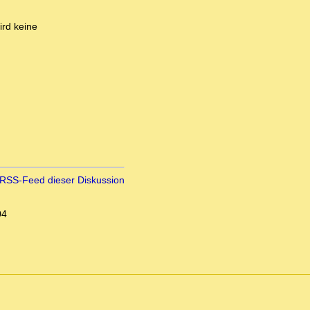
ird keine
RSS-Feed dieser Diskussion
04