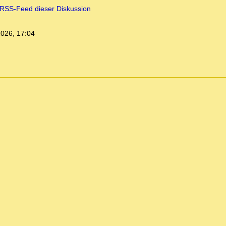
RSS-Feed dieser Diskussion
2026, 17:04