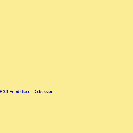
RSS-Feed dieser Diskussion