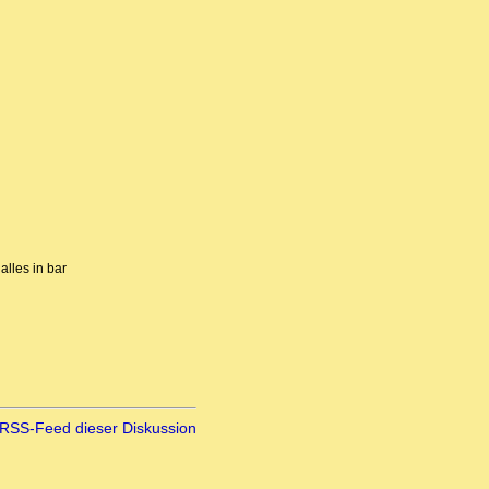
lles in bar
RSS-Feed dieser Diskussion