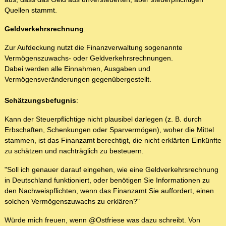
Quellen stammt.
Geldverkehrsrechnung
:
Zur Aufdeckung nutzt die Finanzverwaltung sogenannte
Vermögenszuwachs- oder Geldverkehrsrechnungen.
Dabei werden alle Einnahmen, Ausgaben und
Vermögensveränderungen gegenübergestellt.
Schätzungsbefugnis
:
Kann der Steuerpflichtige nicht plausibel darlegen (z. B. durch
Erbschaften, Schenkungen oder Sparvermögen), woher die Mittel
stammen, ist das Finanzamt berechtigt, die nicht erklärten Einkünfte
zu schätzen und nachträglich zu besteuern.
"Soll ich genauer darauf eingehen, wie eine Geldverkehrsrechnung
in Deutschland funktioniert, oder benötigen Sie Informationen zu
den Nachweispflichten, wenn das Finanzamt Sie auffordert, einen
solchen Vermögenszuwachs zu erklären?"
Würde mich freuen, wenn @Ostfriese was dazu schreibt. Von