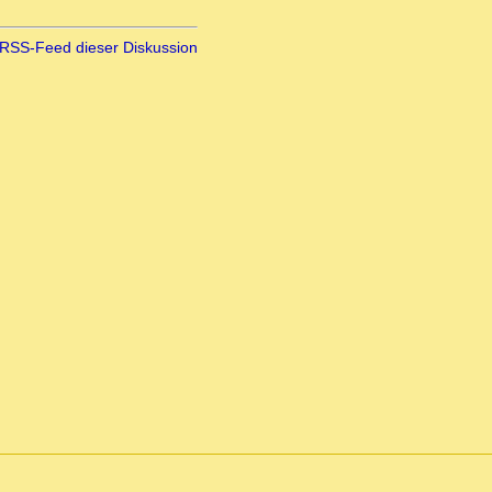
RSS-Feed dieser Diskussion