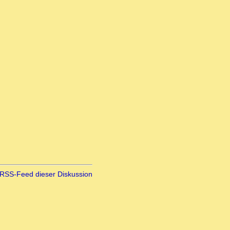
RSS-Feed dieser Diskussion